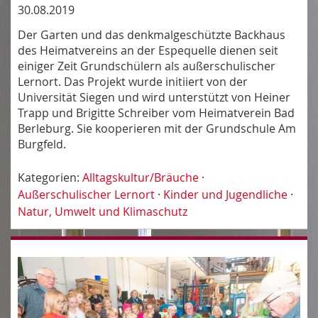
30.08.2019
Der Garten und das denkmalgeschützte Backhaus
des Heimatvereins an der Espequelle dienen seit
einiger Zeit Grundschülern als außerschulischer
Lernort. Das Projekt wurde initiiert von der
Universität Siegen und wird unterstützt von Heiner
Trapp und Brigitte Schreiber vom Heimatverein Bad
Berleburg. Sie kooperieren mit der Grundschule Am
Burgfeld.
Kategorien:
Alltagskultur/Bräuche
·
Außerschulischer Lernort
·
Kinder und Jugendliche
·
Natur, Umwelt und Klimaschutz