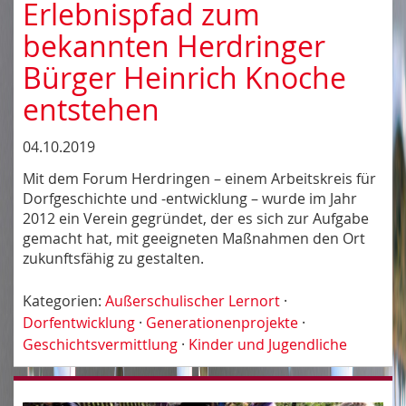
Erlebnispfad zum
bekannten Herdringer
Bürger Heinrich Knoche
entstehen
04.10.2019
Mit dem Forum Herdringen – einem Arbeitskreis für
Dorfgeschichte und -entwicklung – wurde im Jahr
2012 ein Verein gegründet, der es sich zur Aufgabe
gemacht hat, mit geeigneten Maßnahmen den Ort
zukunftsfähig zu gestalten.
Kategorien:
Außerschulischer Lernort
·
Dorfentwicklung
·
Generationenprojekte
·
Geschichtsvermittlung
·
Kinder und Jugendliche