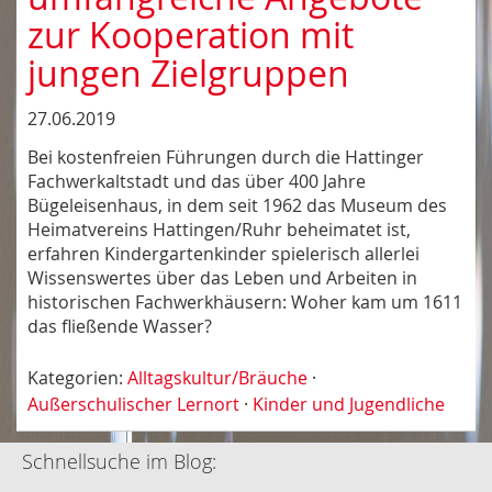
zur Kooperation mit
jungen Zielgruppen
27.06.2019
Bei kostenfreien Führungen durch die Hattinger
Fachwerkaltstadt und das über 400 Jahre
Bügeleisenhaus, in dem seit 1962 das Museum des
Heimatvereins Hattingen/Ruhr beheimatet ist,
erfahren Kindergartenkinder spielerisch allerlei
Wissenswertes über das Leben und Arbeiten in
historischen Fachwerkhäusern: Woher kam um 1611
das fließende Wasser?
Kategorien:
Alltagskultur/Bräuche
·
Außerschulischer Lernort
·
Kinder und Jugendliche
Schnellsuche im Blog: