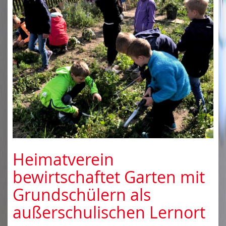
Heimatverein
bewirtschaftet Garten mit
Grundschülern als
außerschulischen Lernort