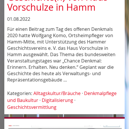
Vorschulze in Hamm
01.08.2022
Für einen Beitrag zum Tag des offenen Denkmals
2020 hatte Wolfgang Komo, Ortsheimpfleger von
Hamm-Mitte, mit Unterstützung des Hammer
Geschichtsvereins e. V. das Haus Vorschulze in
Hamm ausgewählt. Das Thema des bundesweiten
Veranstaltungstages war „Chance Denkmal:
Erinnern. Erhalten. Neu denken.“ Geplant war die
Geschichte des heute als Verwaltungs- und
Repräsentationsgebäude …
Kategorien:
Alltagskultur/Bräuche
·
Denkmalpflege
und Baukultur
·
Digitalisierung
·
Geschichtsvermittlung