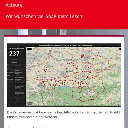
Akteure.
Wir wünschen viel Spaß beim Lesen!
Die Karte verzeichnet bereits eine beachtliche Zahl an Schnadsteinen. Grafik/
Bildschirmausschnitt der Webseite