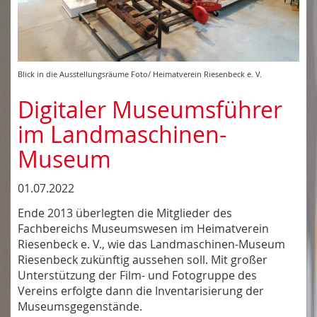
Blick in die Ausstellungsräume Foto/ Heimatverein Riesenbeck e. V.
Digitaler Museumsführer
im Landmaschinen-
Museum
01.07.2022
Ende 2013 überlegten die Mitglieder des
Fachbereichs Museumswesen im Heimatverein
Riesenbeck e. V., wie das Landmaschinen-Museum
Riesenbeck zukünftig aussehen soll. Mit großer
Unterstützung der Film- und Fotogruppe des
Vereins erfolgte dann die Inventarisierung der
Museumsgegenstände.