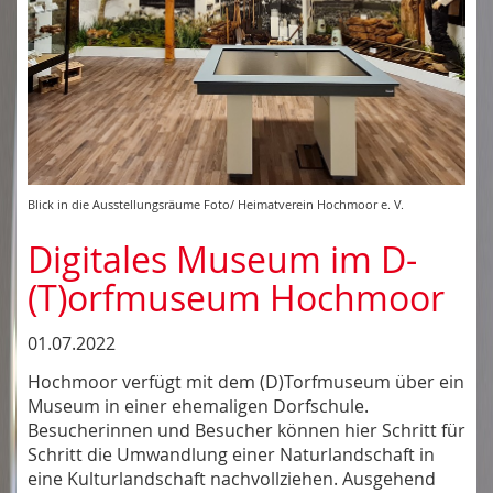
Blick in die Ausstellungsräume Foto/ Heimatverein Hochmoor e. V.
Digitales Museum im D-
(T)orfmuseum Hochmoor
01.07.2022
Hochmoor verfügt mit dem (D)Torfmuseum über ein
Museum in einer ehemaligen Dorfschule.
Besucherinnen und Besucher können hier Schritt für
Schritt die Umwandlung einer Naturlandschaft in
eine Kulturlandschaft nachvollziehen. Ausgehend