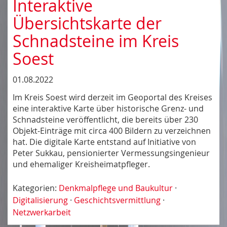
Interaktive
Übersichtskarte der
Schnadsteine im Kreis
Soest
01.08.2022
Im Kreis Soest wird derzeit im Geoportal des Kreises
eine interaktive Karte über historische Grenz- und
Schnadsteine veröffentlicht, die bereits über 230
Objekt-Einträge mit circa 400 Bildern zu verzeichnen
hat. Die digitale Karte entstand auf Initiative von
Peter Sukkau, pensionierter Vermessungsingenieur
und ehemaliger Kreisheimatpfleger.
Kategorien:
Denkmalpflege und Baukultur
·
Digitalisierung
·
Geschichtsvermittlung
·
Netzwerkarbeit