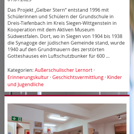
Das Projekt „Gelber Stern“ entstand 1996 mit
Schülerinnen und Schülern der Grundschule in
Dreis-Tiefenbach im Kreis Siegen-Wittgenstein in
Kooperation mit dem Aktiven Museum
Südwestfalen. Dort, wo in Siegen von 1904 bis 1938
die Synagoge der jüdischen Gemeinde stand, wurde
1940 auf den Grundmauern des zerstörten
Gotteshauses ein Luftschutzbunker für 600 …
Kategorien:
Außerschulischer Lernort
·
Erinnerungskultur
·
Geschichtsvermittlung
·
Kinder
und Jugendliche