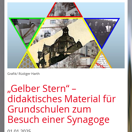
Grafik/ Rüdiger Harth
„Gelber Stern“ –
didaktisches Material für
Grundschulen zum
Besuch einer Synagoge
01.01.2025