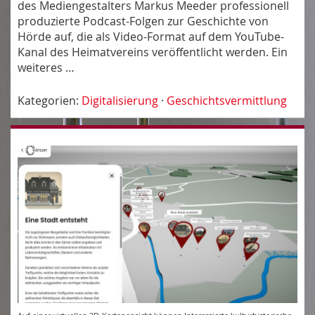
des Mediengestalters Markus Meeder professionell
produzierte Podcast-Folgen zur Geschichte von
Hörde auf, die als Video-Format auf dem YouTube-
Kanal des Heimatvereins veröffentlicht werden. Ein
weiteres …
Kategorien:
Digitalisierung
·
Geschichtsvermittlung