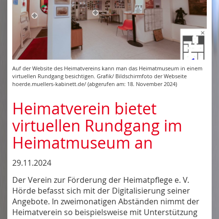
Auf der Website des Heimatvereins kann man das Heimatmuseum in einem
virtuellen Rundgang besichtigen. Grafik/ Bildschirmfoto der Webseite
hoerde.muellers-kabinett.de/ (abgerufen am: 18. November 2024)
Heimatverein bietet
virtuellen Rundgang im
Heimatmuseum an
29.11.2024
Der Verein zur Förderung der Heimatpflege e. V.
Hörde befasst sich mit der Digitalisierung seiner
Angebote. In zweimonatigen Abständen nimmt der
Heimatverein so beispielsweise mit Unterstützung