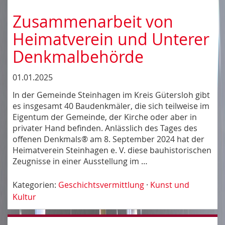
Zusammenarbeit von
Heimatverein und Unterer
Denkmalbehörde
01.01.2025
In der Gemeinde Steinhagen im Kreis Gütersloh gibt
es insgesamt 40 Baudenkmäler, die sich teilweise im
Eigentum der Gemeinde, der Kirche oder aber in
privater Hand befinden. Anlässlich des Tages des
offenen Denkmals® am 8. September 2024 hat der
Heimatverein Steinhagen e. V. diese bauhistorischen
Zeugnisse in einer Ausstellung im …
Kategorien:
Geschichtsvermittlung
·
Kunst und
Kultur