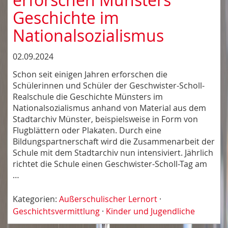
Geschichte im
Nationalsozialismus
02.09.2024
Schon seit einigen Jahren erforschen die
Schülerinnen und Schüler der Geschwister-Scholl-
Realschule die Geschichte Münsters im
Nationalsozialismus anhand von Material aus dem
Stadtarchiv Münster, beispielsweise in Form von
Flugblättern oder Plakaten. Durch eine
Bildungspartnerschaft wird die Zusammenarbeit der
Schule mit dem Stadtarchiv nun intensiviert. Jährlich
richtet die Schule einen Geschwister-Scholl-Tag am
…
Kategorien:
Außerschulischer Lernort
·
Geschichtsvermittlung
·
Kinder und Jugendliche