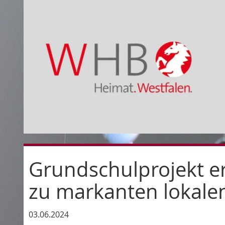
Grundschulprojekt ers
zu markanten lokal
03.06.2024