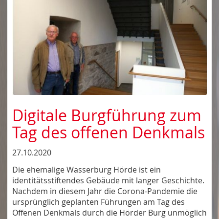
Digitale Burgführung zum
Tag des offenen Denkmals
27.10.2020
Die ehemalige Wasserburg Hörde ist ein
identitätsstiftendes Gebäude mit langer Geschichte.
Nachdem in diesem Jahr die Corona-Pandemie die
ursprünglich geplanten Führungen am Tag des
Offenen Denkmals durch die Hörder Burg unmöglich