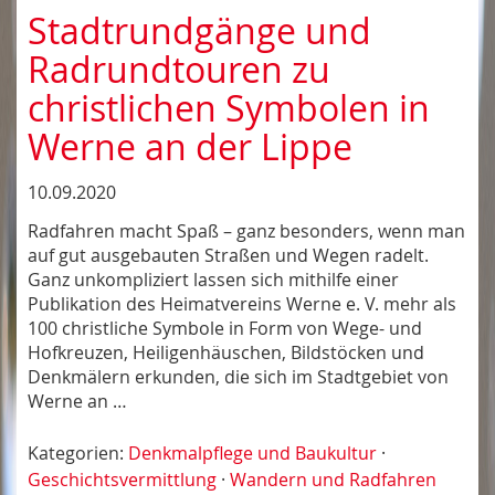
Stadtrundgänge und
Radrundtouren zu
christlichen Symbolen in
Werne an der Lippe
10.09.2020
Radfahren macht Spaß – ganz besonders, wenn man
auf gut ausgebauten Straßen und Wegen radelt.
Ganz unkompliziert lassen sich mithilfe einer
Publikation des Heimatvereins Werne e. V. mehr als
100 christliche Symbole in Form von Wege- und
Hofkreuzen, Heiligenhäuschen, Bildstöcken und
Denkmälern erkunden, die sich im Stadtgebiet von
Werne an …
Kategorien:
Denkmalpflege und Baukultur
·
Geschichtsvermittlung
·
Wandern und Radfahren