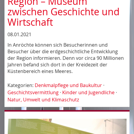
Region – Museum
zwischen Geschichte und
Wirtschaft
08.01.2021
In Anröchte können sich Besucherinnen und
Besucher über die erdgeschichtliche Entwicklung
der Region informieren. Denn vor circa 90 Millionen
Jahren befand sich dort in der Kreidezeit der
Küstenbereich eines Meeres.
Kategorien:
Denkmalpflege und Baukultur
·
Geschichtsvermittlung
·
Kinder und Jugendliche
·
Natur, Umwelt und Klimaschutz