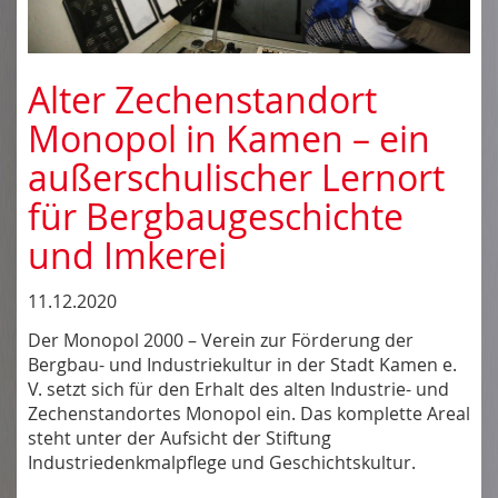
Alter Zechenstandort
Monopol in Kamen – ein
außerschulischer Lernort
für Bergbaugeschichte
und Imkerei
11.12.2020
Der Monopol 2000 – Verein zur Förderung der
Bergbau- und Industriekultur in der Stadt Kamen e.
V. setzt sich für den Erhalt des alten Industrie- und
Zechenstandortes Monopol ein. Das komplette Areal
steht unter der Aufsicht der Stiftung
Industriedenkmalpflege und Geschichtskultur.