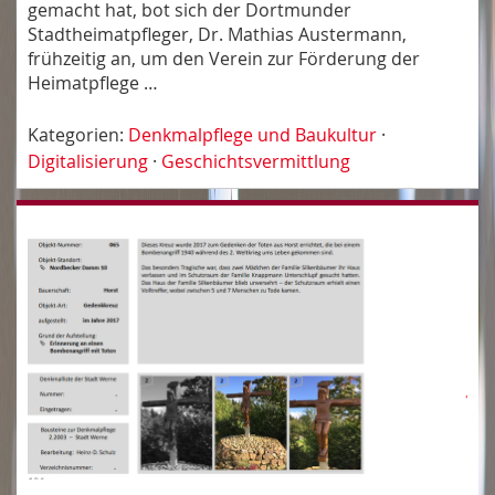
gemacht hat, bot sich der Dortmunder
Stadtheimatpfleger, Dr. Mathias Austermann,
frühzeitig an, um den Verein zur Förderung der
Heimatpflege …
Kategorien:
Denkmalpflege und Baukultur
·
Digitalisierung
·
Geschichtsvermittlung