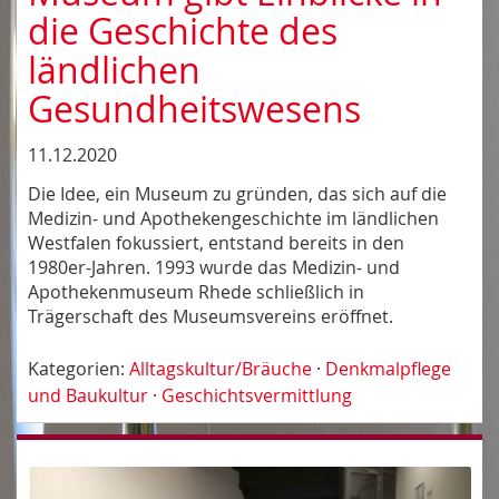
die Geschichte des
ländlichen
Gesundheitswesens
11.12.2020
Die Idee, ein Museum zu gründen, das sich auf die
Medizin- und Apothekengeschichte im ländlichen
Westfalen fokussiert, entstand bereits in den
1980er-Jahren. 1993 wurde das Medizin- und
Apothekenmuseum Rhede schließlich in
Trägerschaft des Museumsvereins eröffnet.
Kategorien:
Alltagskultur/Bräuche
·
Denkmalpflege
und Baukultur
·
Geschichtsvermittlung