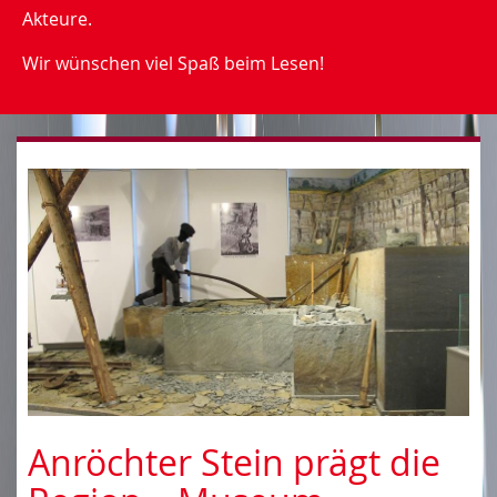
Akteure.
Wir wünschen viel Spaß beim Lesen!
Anröchter Stein prägt die