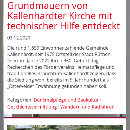
Grundmauern von
Kallenhardter Kirche mit
technischer Hilfe entdeckt
03.12.2021
Die rund 1.650 Einwohner zählende Gemeinde
Kallenhardt, seit 1975 Ortsteil der Stadt Rüthen,
feiert im Jahre 2022 ihren 950. Geburtstag.
Recherchen des Fördervereins Heimatpflege und
traditionelles Brauchtum Kallenhardt zeigen, dass
die Siedlung wohl bereits im 9. Jahrhundert als
„Ostervelde“ Erwähnung gefunden haben soll.
Kategorien:
Denkmalpflege und Baukultur
·
Geschichtsvermittlung
·
Wandern und Radfahren