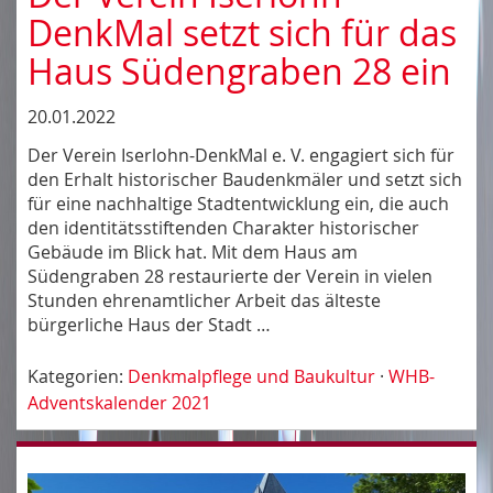
DenkMal setzt sich für das
Haus Südengraben 28 ein
20.01.2022
Der Verein Iserlohn-DenkMal e. V. engagiert sich für
den Erhalt historischer Baudenkmäler und setzt sich
für eine nachhaltige Stadtentwicklung ein, die auch
den identitätsstiftenden Charakter historischer
Gebäude im Blick hat. Mit dem Haus am
Südengraben 28 restaurierte der Verein in vielen
Stunden ehrenamtlicher Arbeit das älteste
bürgerliche Haus der Stadt …
Kategorien:
Denkmalpflege und Baukultur
·
WHB-
Adventskalender 2021