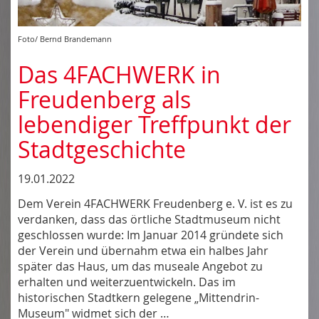
Foto/ Bernd Brandemann
Das 4FACHWERK in
Freudenberg als
lebendiger Treffpunkt der
Stadtgeschichte
19.01.2022
Dem Verein 4FACHWERK Freudenberg e. V. ist es zu
verdanken, dass das örtliche Stadtmuseum nicht
geschlossen wurde: Im Januar 2014 gründete sich
der Verein und übernahm etwa ein halbes Jahr
später das Haus, um das museale Angebot zu
erhalten und weiterzuentwickeln. Das im
historischen Stadtkern gelegene „Mittendrin-
Museum" widmet sich der …