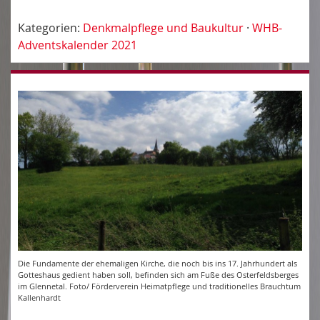
Kategorien:
Denkmalpflege und Baukultur
·
WHB-
Adventskalender 2021
Die Fundamente der ehemaligen Kirche, die noch bis ins 17. Jahrhundert als
Gotteshaus gedient haben soll, befinden sich am Fuße des Osterfeldsberges
im Glennetal. Foto/ Förderverein Heimatpflege und traditionelles Brauchtum
Kallenhardt