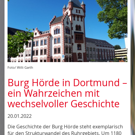
Foto/ Willi Garth
Burg Hörde in Dortmund –
ein Wahrzeichen mit
wechselvoller Geschichte
20.01.2022
Die Geschichte der Burg Hörde steht exemplarisch
für den Strukturwandel des Ruhrgebiets. Um 1180