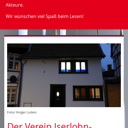
Akteure.
Wir wünschen viel Spaß beim Lesen!
Foto/ Holger Lüders
Der Verein Iserlohn-