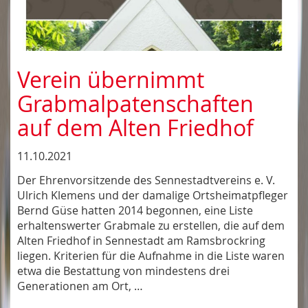
Verein übernimmt
Grabmalpatenschaften
auf dem Alten Friedhof
11.10.2021
Der Ehrenvorsitzende des Sennestadtvereins e. V.
Ulrich Klemens und der damalige Ortsheimatpfleger
Bernd Güse hatten 2014 begonnen, eine Liste
erhaltenswerter Grabmale zu erstellen, die auf dem
Alten Friedhof in Sennestadt am Ramsbrockring
liegen. Kriterien für die Aufnahme in die Liste waren
etwa die Bestattung von mindestens drei
Generationen am Ort, …