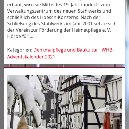
erbaut, wird sie Mitte des 19. Jahrhunderts zum
Verwaltungszentrum des neuen Stahlwerks und
schließlich des Hoesch-Konzerns. Nach der
Schließung des Stahlwerks im Jahr 2001 setzte sich
der Verein zur Förderung der Heimatpflege e. V.
Hörde für …
Kategorien:
Denkmalpflege und Baukultur
·
WHB-
Adventskalender 2021