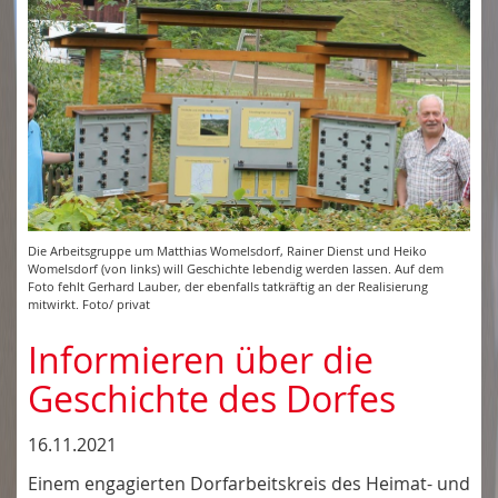
Die Arbeitsgruppe um Matthias Womelsdorf, Rainer Dienst und Heiko
Womelsdorf (von links) will Geschichte lebendig werden lassen. Auf dem
Foto fehlt Gerhard Lauber, der ebenfalls tatkräftig an der Realisierung
mitwirkt. Foto/ privat
Informieren über die
Geschichte des Dorfes
16.11.2021
Einem engagierten Dorfarbeitskreis des Heimat- und