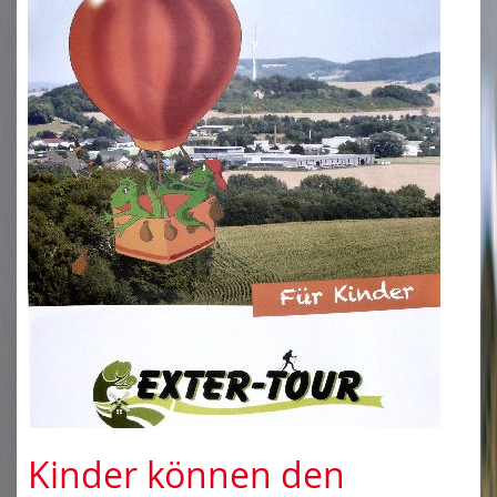
Kinder können den