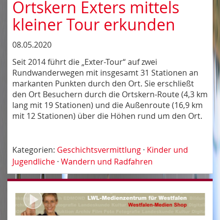
Ortskern Exters mittels
kleiner Tour erkunden
08.05.2020
Seit 2014 führt die „Exter-Tour“ auf zwei
Rundwanderwegen mit insgesamt 31 Stationen an
markanten Punkten durch den Ort. Sie erschließt
den Ort Besuchern durch die Ortskern-Route (4,3 km
lang mit 19 Stationen) und die Außenroute (16,9 km
mit 12 Stationen) über die Höhen rund um den Ort.
Kategorien:
Geschichtsvermittlung
·
Kinder und
Jugendliche
·
Wandern und Radfahren