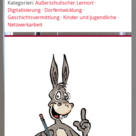
Kategorien:
Außerschulischer Lernort
·
Digitalisierung
·
Dorfentwicklung
·
Geschichtsvermittlung
·
Kinder und Jugendliche
·
Netzwerkarbeit