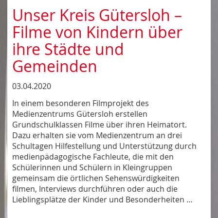
Unser Kreis Gütersloh –
Filme von Kindern über
ihre Städte und
Gemeinden
03.04.2020
In einem besonderen Filmprojekt des
Medienzentrums Gütersloh erstellen
Grundschulklassen Filme über ihren Heimatort.
Dazu erhalten sie vom Medienzentrum an drei
Schultagen Hilfestellung und Unterstützung durch
medienpädagogische Fachleute, die mit den
Schülerinnen und Schülern in Kleingruppen
gemeinsam die örtlichen Sehenswürdigkeiten
filmen, Interviews durchführen oder auch die
Lieblingsplätze der Kinder und Besonderheiten …