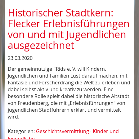
Historischer Stadtkern:
Flecker Erlebnisführungen
von und mit Jugendlichen
ausgezeichnet
23.03.2020
Der gemeinnützige FRids e. V. will Kindern,
Jugendlichen und Familien Lust darauf machen, mit
Fantasie und Forscherdrang die Welt zu erleben und
dabei selbst aktiv und kreativ zu werden. Eine
besondere Rolle spielt dabei die historische Altstadt
von Freudenberg, die mit „Erlebnisführungen“ von
jugendlichen Stadtführern erklärt und vermittelt
wird.
Kategorien:
Geschichtsvermittlung
·
Kinder und
Jugendliche