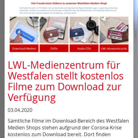
LWL-Medienzentrum für
Westfalen stellt kostenlos
Filme zum Download zur
Verfügung
03.04.2020
Sämtliche Filme im Download-Bereich des Westfalen
Medien Shops stehen aufgrund der Corona-Krise
kostenlos zum Download bereit. Dort finden