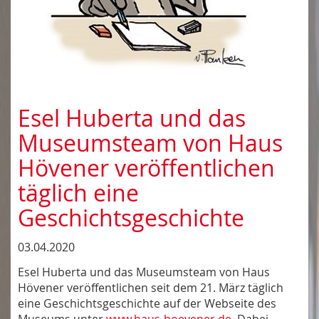
Esel Huberta und das
Museumsteam von Haus
Hövener veröffentlichen
täglich eine
Geschichtsgeschichte
03.04.2020
Esel Huberta und das Museumsteam von Haus
Hövener veröffentlichen seit dem 21. März täglich
eine Geschichtsgeschichte auf der Webseite des