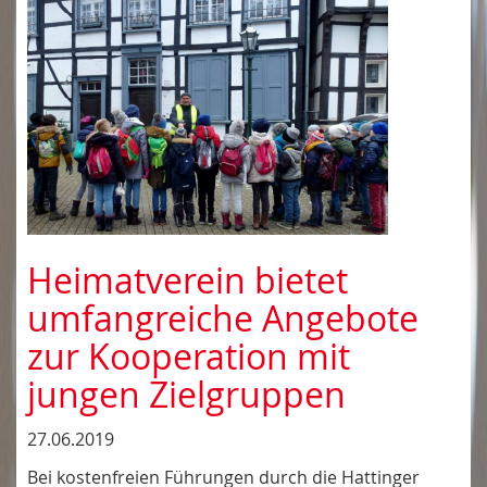
Heimatverein bietet
umfangreiche Angebote
zur Kooperation mit
jungen Zielgruppen
27.06.2019
Bei kostenfreien Führungen durch die Hattinger