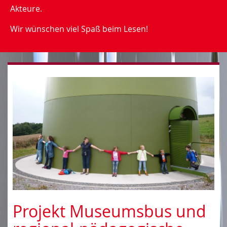
Akteure.
Wir wünschen viel Spaß beim Lesen!
Projekt Museumsbus und