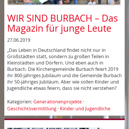
WIR SIND BURBACH – Das
Magazin für junge Leute
27.06.2019
„Das Leben in Deutschland findet nicht nur in
Großstädten statt, sondern zu großen Teilen in
Kleinstädten und Dörfern. Und eben auch in
Burbach. Die Kirchengemeinde Burbach feiert 2019
ihr 800-jähriges Jubiläum und die Gemeinde Burbach
ihr 50-jähriges Jubiläum. Aber wie sollen Kinder und
Jugendliche etwas feiern, dass sie nicht verstehen?
Kategorien:
Generationenprojekte
·
Geschichtsvermittlung
·
Kinder und Jugendliche