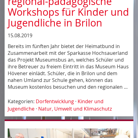
regional-pädagogische
Workshops für Kinder und
Jugendliche in Brilon
15.08.2019
Bereits im fünften Jahr bietet der Heimatbund in
Zusammenarbeit mit der Sparkasse Hochsauerland
das Projekt Museumsbus an, welches Schüler und
ihre Betreuer zu freiem Eintritt in das Museum Haus
Hövener einlädt. Schüler, die in Brilon und dem
nahen Umland zur Schule gehen, können das
Museum kostenlos besuchen und den regionalen …
Kategorien:
Dorfentwicklung
·
Kinder und
Jugendliche
·
Natur, Umwelt und Klimaschutz