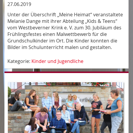
27.06.2019
Unter der Überschrift „Meine Heimat“ veranstaltete
Melanie Dange mit ihrer Abteilung „Kids & Teens“
vom Westbeverner Krink e. V. zum 30. Jubiläum des
Frühlingsfestes einen Malwettbewerb für die
Grundschulkinder im Ort. Die Kinder konnten die
Bilder im Schulunterricht malen und gestalten.
Kategorie:
Kinder und Jugendliche