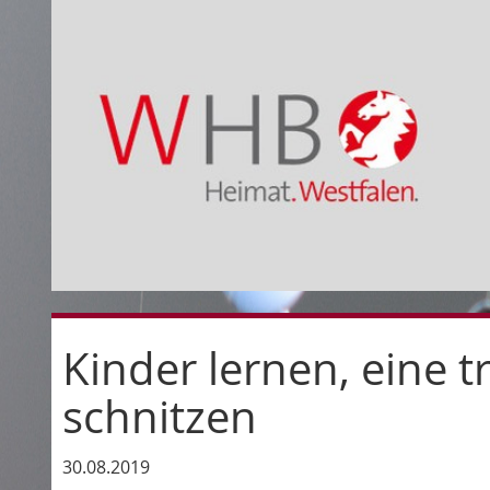
Kinder lernen, eine 
schnitzen
30.08.2019