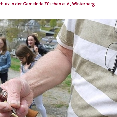
hutz in der Gemeinde Züschen e. V., Winterberg,