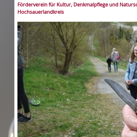
Förderverein für Kultur, Denkmalpflege und Natursc
Hochsauerlandkreis