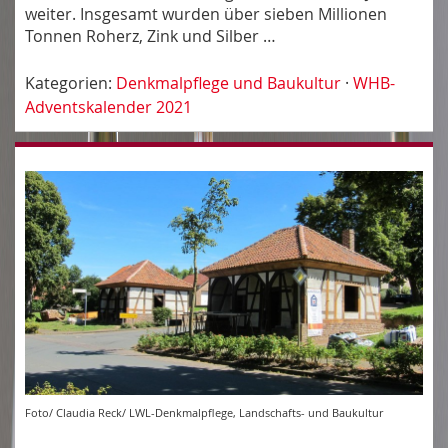
weiter. Insgesamt wurden über sieben Millionen
Tonnen Roherz, Zink und Silber …
Kategorien:
Denkmalpflege und Baukultur
·
WHB-
Adventskalender 2021
Foto/ Claudia Reck/ LWL-Denkmalpflege, Landschafts- und Baukultur