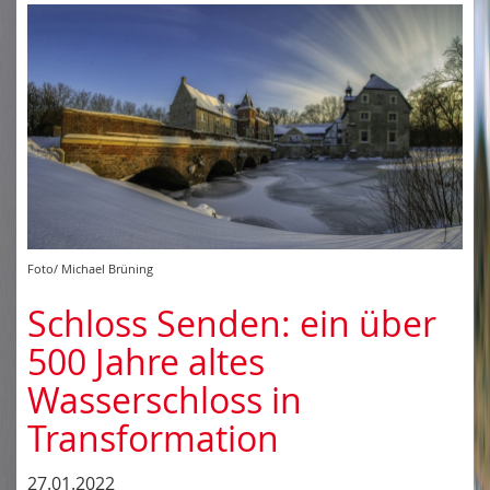
Foto/ Michael Brüning
Schloss Senden: ein über
500 Jahre altes
Wasserschloss in
Transformation
27.01.2022