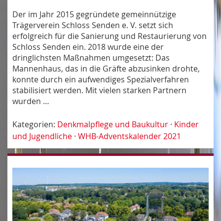
Der im Jahr 2015 gegründete gemeinnützige
Trägerverein Schloss Senden e. V. setzt sich
erfolgreich für die Sanierung und Restaurierung von
Schloss Senden ein. 2018 wurde eine der
dringlichsten Maßnahmen umgesetzt: Das
Mannenhaus, das in die Gräfte abzusinken drohte,
konnte durch ein aufwendiges Spezialverfahren
stabilisiert werden. Mit vielen starken Partnern
wurden …
Kategorien:
Denkmalpflege und Baukultur
·
Kinder
und Jugendliche
·
WHB-Adventskalender 2021