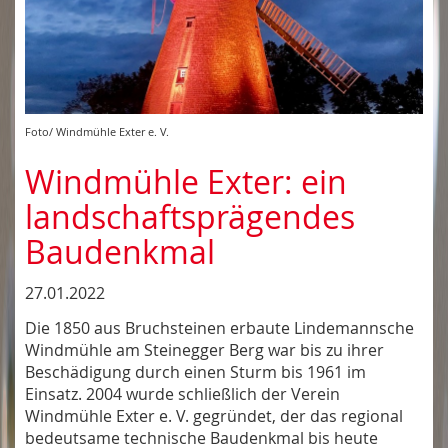
Foto/ Windmühle Exter e. V.
Windmühle Exter: ein
landschaftsprägendes
Baudenkmal
27.01.2022
Die 1850 aus Bruchsteinen erbaute Lindemannsche
Windmühle am Steinegger Berg war bis zu ihrer
Beschädigung durch einen Sturm bis 1961 im
Einsatz. 2004 wurde schließlich der Verein
Windmühle Exter e. V. gegründet, der das regional
bedeutsame technische Baudenkmal bis heute