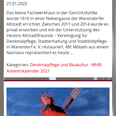
27.01.2022
Das kleine Fachwerkhaus in der Gerichtsfuhlke
wurde 1616 in einer Nebengasse der Warendorfer
Altstadt errichtet. Zwischen 2011 und 2014 wurde es
privat erworben und mit der Unterstützung des
Vereins Altstadtfreunde – Vereinigung für
Denkmalpflege, Stadterhaltung und Stadtbildpflege
in Warendorf e. V. restauriert. Mit Möbeln aus einem
Nachlass repräsentiert es heute …
Kategorien:
Denkmalpflege und Baukultur
·
WHB-
Adventskalender 2021