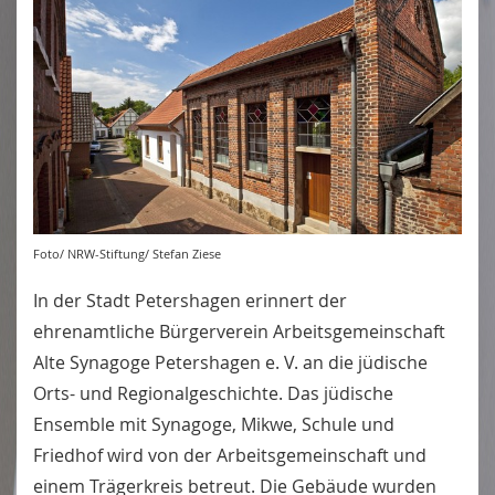
Foto/ NRW-Stiftung/ Stefan Ziese
In der Stadt Petershagen erinnert der
ehrenamtliche Bürgerverein Arbeitsgemeinschaft
Alte Synagoge Petershagen e. V. an die jüdische
Orts- und Regionalgeschichte. Das jüdische
Ensemble mit Synagoge, Mikwe, Schule und
Friedhof wird von der Arbeitsgemeinschaft und
einem Trägerkreis betreut. Die Gebäude wurden