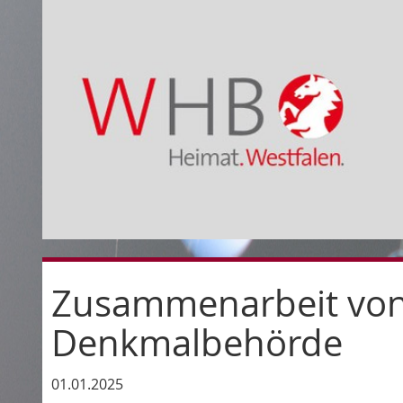
Zusammenarbeit von
Denkmalbehörde
01.01.2025