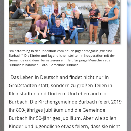
Brainstorming in der Redaktion vom neuen Jugendmagazin „Wir sind
Burbach“. Die Kinder und Jugendlichen stellten in Kooperation mit der
Gemeinde und dem Heimatverein ein Heft für junge Menschen aus
Burbach zusammen. Foto/ Gemeinde Burbach
„Das Leben in Deutschland findet nicht nur in
Großstädten statt, sondern zu großen Teilen in
Kleinstädten und Dörfern. Und eben auch in
Burbach. Die Kirchengemeinde Burbach feiert 2019
ihr 800-jähriges Jubiläum und die Gemeinde
Burbach ihr 50-jähriges Jubiläum. Aber wie sollen
Kinder und Jugendliche etwas feiern, dass sie nicht