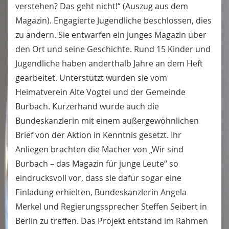
verstehen? Das geht nicht!“ (Auszug aus dem
Magazin). Engagierte Jugendliche beschlossen, dies
zu ändern. Sie entwarfen ein junges Magazin über
den Ort und seine Geschichte. Rund 15 Kinder und
Jugendliche haben anderthalb Jahre an dem Heft
gearbeitet. Unterstützt wurden sie vom
Heimatverein Alte Vogtei und der Gemeinde
Burbach. Kurzerhand wurde auch die
Bundeskanzlerin mit einem außergewöhnlichen
Brief von der Aktion in Kenntnis gesetzt. Ihr
Anliegen brachten die Macher von „Wir sind
Burbach – das Magazin für junge Leute“ so
eindrucksvoll vor, dass sie dafür sogar eine
Einladung erhielten, Bundeskanzlerin Angela
Merkel und Regierungssprecher Steffen Seibert in
Berlin zu treffen. Das Projekt entstand im Rahmen