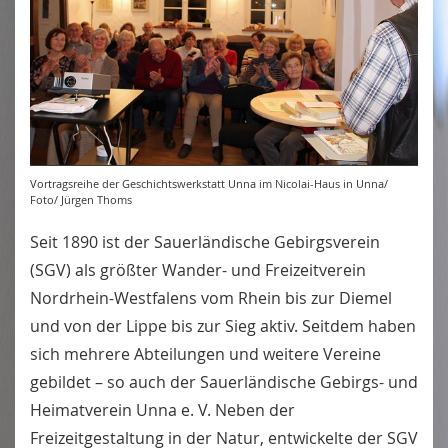
Vortragsreihe der Geschichtswerkstatt Unna im Nicolai-Haus in Unna/
Foto/ Jürgen Thoms
Seit 1890 ist der Sauerländische Gebirgsverein
(SGV) als größter Wander- und Freizeitverein
Nordrhein-Westfalens vom Rhein bis zur Diemel
und von der Lippe bis zur Sieg aktiv. Seitdem haben
sich mehrere Abteilungen und weitere Vereine
gebildet – so auch der Sauerländische Gebirgs- und
Heimatverein Unna e. V. Neben der
Freizeitgestaltung in der Natur, entwickelte der SGV