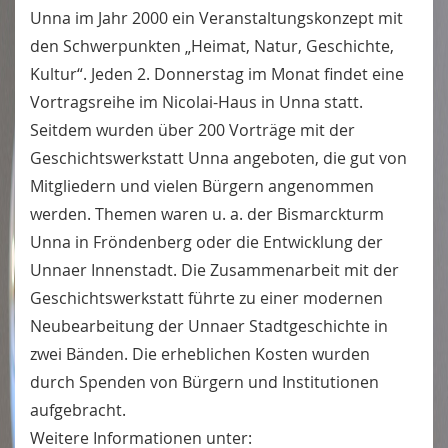
Unna im Jahr 2000 ein Veranstaltungskonzept mit
den Schwerpunkten „Heimat, Natur, Geschichte,
Kultur“. Jeden 2. Donnerstag im Monat findet eine
Vortragsreihe im Nicolai-Haus in Unna statt.
Seitdem wurden über 200 Vorträge mit der
Geschichtswerkstatt Unna angeboten, die gut von
Mitgliedern und vielen Bürgern angenommen
werden. Themen waren u. a. der Bismarckturm
Unna in Fröndenberg oder die Entwicklung der
Unnaer Innenstadt. Die Zusammenarbeit mit der
Geschichtswerkstatt führte zu einer modernen
Neubearbeitung der Unnaer Stadtgeschichte in
zwei Bänden. Die erheblichen Kosten wurden
durch Spenden von Bürgern und Institutionen
aufgebracht.
Weitere Informationen unter: