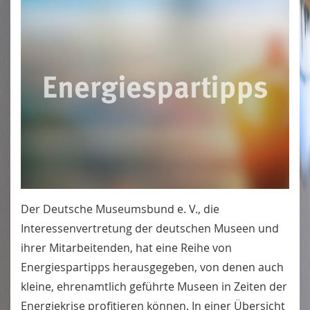
Der Deutsche Museumsbund e. V., die
Interessenvertretung der deutschen Museen und
ihrer Mitarbeitenden, hat eine Reihe von
Energiespartipps herausgegeben, von denen auch
kleine, ehrenamtlich geführte Museen in Zeiten der
Energiekrise profitieren können. In einer Übersicht