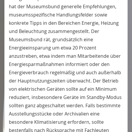
hat der Museumsbund generelle Empfehlungen,
museumsspezifische Handlungsfelder sowie
konkrete Tipps in den Bereichen Energie, Heizung
und Beleuchtung zusammengestellt. Der
Museumsbund rät, grundsätzlich eine
Energieeinsparung um etwa 20 Prozent
anzustreben, etwa indem man Mitarbeitende über
Energiesparmaßnahmen informiert oder den
Energieverbrauch regelmäßig und auch außerhalb
der Hauptnutzungszeiten überwacht. Der Betrieb
von elektrischen Geräten sollte auf ein Minimum
reduziert, insbesondere Geräte im Standby-Modus
sollten ganz abgeschaltet werden. Falls bestimmte
Ausstellungsstücke oder Archivalien eine
besondere Klimatisierung erfordern, sollte
bestenfalls nach Rücksprache mit Fachleuten