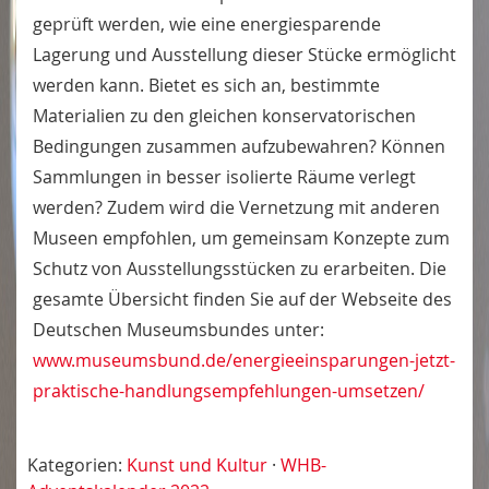
geprüft werden, wie eine energiesparende
Lagerung und Ausstellung dieser Stücke ermöglicht
werden kann. Bietet es sich an, bestimmte
Materialien zu den gleichen konservatorischen
Bedingungen zusammen aufzubewahren? Können
Sammlungen in besser isolierte Räume verlegt
werden? Zudem wird die Vernetzung mit anderen
Museen empfohlen, um gemeinsam Konzepte zum
Schutz von Ausstellungsstücken zu erarbeiten. Die
gesamte Übersicht finden Sie auf der Webseite des
Deutschen Museumsbundes unter:
www.museumsbund.de/energieeinsparungen-jetzt-
praktische-handlungsempfehlungen-umsetzen/
Kategorien:
Kunst und Kultur
·
WHB-