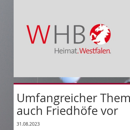
Umfangreicher Theme
auch Friedhöfe vor
31.08.2023