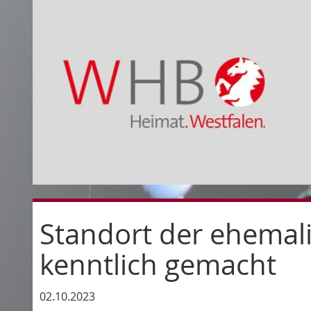
Standort der ehemali
kenntlich gemacht
02.10.2023