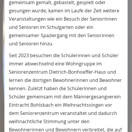
gemeinsam gemalt, gebastelt, gespielt oder
gesungen wurde, kamen im Laufe der Zeit weitere
Veranstaltungen wie ein Besuch der Seniorinnen
und Senioren im Schulgarten oder ein
gemeinsamer Spaziergang mit den Seniorinnen
und Senioren hinzu.
Seit 2023 besuchen die Schülerinnen und Schüler
immer abwechselnd eine Wohngruppe im
Seniorenzentrum Dietrich-Bonhoeffer-Haus und
lernen die dortigen Bewohnerinnen und Bewohner
kennen. Zuletzt haben die Schülerinnen und
Schüler gemeinsam mit dem Männergesangverein
Eintracht Bohlsbach ein Weihnachtssingen vor
dem Seniorenzentrum veranstaltet und dadurch
weihnachtliche Stimmung unter den
Bewohnerinnen und Bewohnern verbreitet, die auf