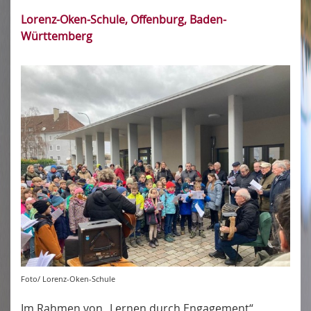
Lorenz-Oken-Schule, Offenburg, Baden-
Württemberg
Foto/ Lorenz-Oken-Schule
Im Rahmen von „Lernen durch Engagement“