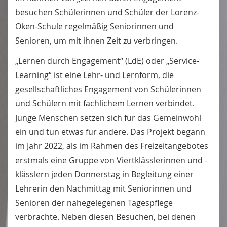
besuchen Schülerinnen und Schüler der Lorenz-
Oken-Schule regelmäßig Seniorinnen und
Senioren, um mit ihnen Zeit zu verbringen.
„Lernen durch Engagement“ (LdE) oder „Service-
Learning“ ist eine Lehr- und Lernform, die
gesellschaftliches Engagement von Schülerinnen
und Schülern mit fachlichem Lernen verbindet.
Junge Menschen setzen sich für das Gemeinwohl
ein und tun etwas für andere. Das Projekt begann
im Jahr 2022, als im Rahmen des Freizeitangebotes
erstmals eine Gruppe von Viertklässlerinnen und -
klässlern jeden Donnerstag in Begleitung einer
Lehrerin den Nachmittag mit Seniorinnen und
Senioren der nahegelegenen Tagespflege
verbrachte. Neben diesen Besuchen, bei denen