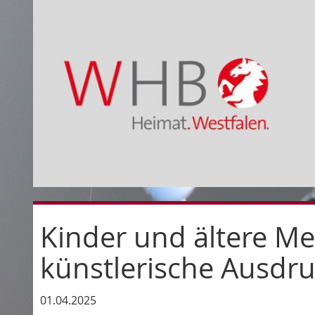
Kinder und ältere Me
künstlerische Ausdru
01.04.2025