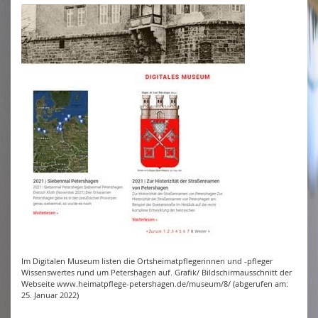
Im Digitalen Museum listen die Ortsheimatpflegerinnen und -pfleger
Wissenswertes rund um Petershagen auf. Grafik/ Bildschirmausschnitt der
Webseite www.heimatpflege-petershagen.de/museum/8/ (abgerufen am:
25. Januar 2022)