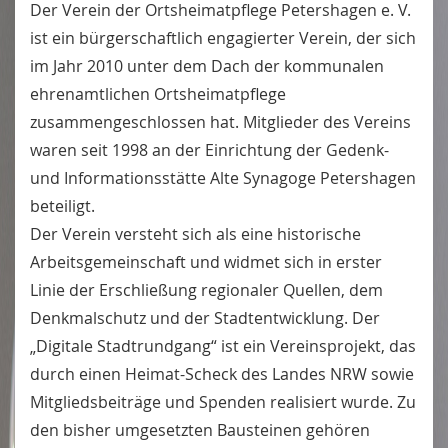
Der Verein der Ortsheimatpflege Petershagen e. V.
ist ein bürgerschaftlich engagierter Verein, der sich
im Jahr 2010 unter dem Dach der kommunalen
ehrenamtlichen Ortsheimatpflege
zusammengeschlossen hat. Mitglieder des Vereins
waren seit 1998 an der Einrichtung der Gedenk-
und Informationsstätte Alte Synagoge Petershagen
beteiligt.
Der Verein versteht sich als eine historische
Arbeitsgemeinschaft und widmet sich in erster
Linie der Erschließung regionaler Quellen, dem
Denkmalschutz und der Stadtentwicklung. Der
„Digitale Stadtrundgang“ ist ein Vereinsprojekt, das
durch einen Heimat-Scheck des Landes NRW sowie
Mitgliedsbeiträge und Spenden realisiert wurde. Zu
den bisher umgesetzten Bausteinen gehören