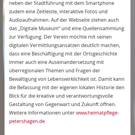
neben der Stadtführung mit dem Smartphone
zudem eine Zeitleiste, interaktive Fotos und
Audioaufnahmen. Auf der Webseite stehen auch
das „Digitale Museum“ und eine Quellensammlung
zur Verfügung. Der Verein möchte mit seinen
digitalen Vermittlungsansätzen deutlich machen,
dass eine Beschäftigung mit der Ortsgeschichte
immer auch eine Auseinandersetzung mit
überregionalen Themen und Fragen der
Bewältigung von Lebenswirklichkeit ist. Damit kann
die Befassung mit der eigenen lokalen Historie den
Blick für die kreative und verantwortungsvolle
Gestaltung von Gegenwart und Zukunft öffnen.
Weitere Informationen unter
www.heimatpflege-
petershagen.de