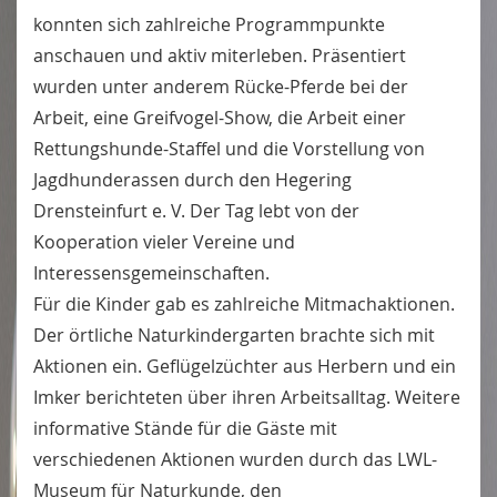
konnten sich zahlreiche Programmpunkte
anschauen und aktiv miterleben. Präsentiert
wurden unter anderem Rücke-Pferde bei der
Arbeit, eine Greifvogel-Show, die Arbeit einer
Rettungshunde-Staffel und die Vorstellung von
Jagdhunderassen durch den Hegering
Drensteinfurt e. V. Der Tag lebt von der
Kooperation vieler Vereine und
Interessensgemeinschaften.
Für die Kinder gab es zahlreiche Mitmachaktionen.
Der örtliche Naturkindergarten brachte sich mit
Aktionen ein. Geflügelzüchter aus Herbern und ein
Imker berichteten über ihren Arbeitsalltag. Weitere
informative Stände für die Gäste mit
verschiedenen Aktionen wurden durch das LWL-
Museum für Naturkunde, den