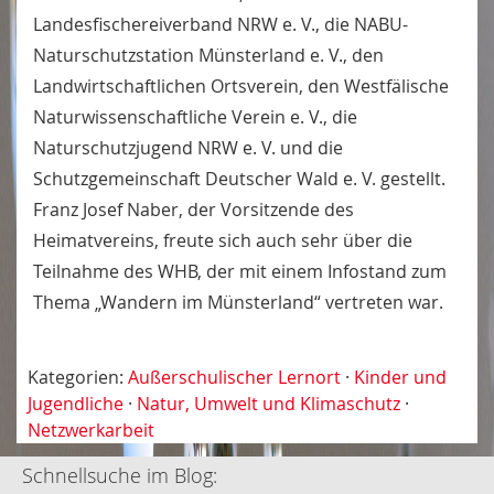
Landesfischereiverband NRW e. V., die NABU-
Naturschutzstation Münsterland e. V., den
Landwirtschaftlichen Ortsverein, den Westfälische
Naturwissenschaftliche Verein e. V., die
Naturschutzjugend NRW e. V. und die
Schutzgemeinschaft Deutscher Wald e. V. gestellt.
Franz Josef Naber, der Vorsitzende des
Heimatvereins, freute sich auch sehr über die
Teilnahme des WHB, der mit einem Infostand zum
Thema „Wandern im Münsterland“ vertreten war.
Kategorien:
Außerschulischer Lernort
·
Kinder und
Jugendliche
·
Natur, Umwelt und Klimaschutz
·
Netzwerkarbeit
Schnellsuche im Blog: