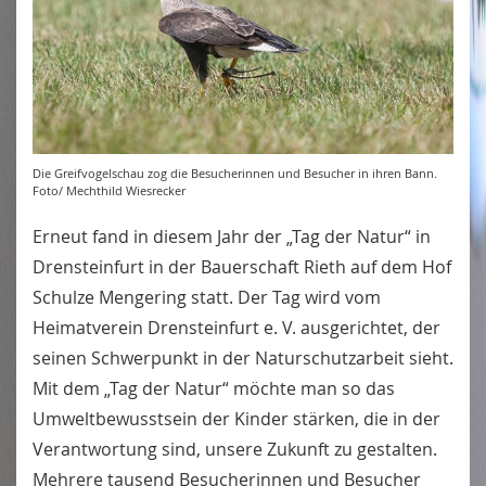
Die Greifvogelschau zog die Besucherinnen und Besucher in ihren Bann.
Foto/ Mechthild Wiesrecker
Erneut fand in diesem Jahr der „Tag der Natur“ in
Drensteinfurt in der Bauerschaft Rieth auf dem Hof
Schulze Mengering statt. Der Tag wird vom
Heimatverein Drensteinfurt e. V. ausgerichtet, der
seinen Schwerpunkt in der Naturschutzarbeit sieht.
Mit dem „Tag der Natur“ möchte man so das
Umweltbewusstsein der Kinder stärken, die in der
Verantwortung sind, unsere Zukunft zu gestalten.
Mehrere tausend Besucherinnen und Besucher