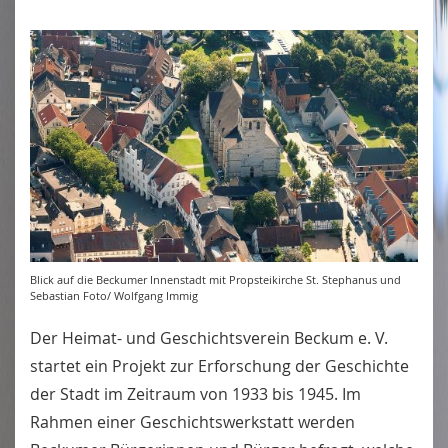
Blick auf die Beckumer Innenstadt mit Propsteikirche St. Stephanus und
Sebastian Foto/ Wolfgang Immig
Der Heimat- und Geschichtsverein Beckum e. V.
startet ein Projekt zur Erforschung der Geschichte
der Stadt im Zeitraum von 1933 bis 1945. Im
Rahmen einer Geschichtswerkstatt werden