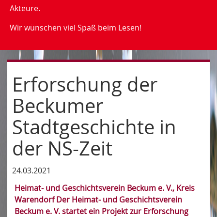
Akteure.
Wir wünschen viel Spaß beim Lesen!
Erforschung der
Beckumer
Stadtgeschichte in
der NS-Zeit
24.03.2021
Heimat- und Geschichtsverein Beckum e. V., Kreis
Warendorf Der Heimat- und Geschichtsverein
Beckum e. V. startet ein Projekt zur Erforschung