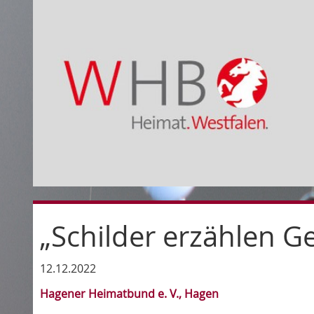
„Schilder erzählen 
12.12.2022
Hagener Heimatbund e. V., Hagen