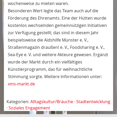
wochenweise zu mieten waren.
Besonderen Wert legte das Team auch auf die
Förderung des Ehrenamts. Eine der Hütten wurde
kostenlos wechselnden gemeinnützigen Initiativen
zur Verfügung gestellt; das sind in diesem Jahr
beispielsweise die Aidshilfe Münster e. V.,
Straßenmagazin draußen! e. V., Foodsharing e. V.,
Sea-Eye e. V. und weitere Akteure gewesen. Ergänzt
wurde der Markt durch ein vielfältiges
Künstlerprogramm, das für weihnachtliche
Stimmung sorgte. Weitere Informationen unter:
xms-markt.de
Kategorien:
Alltagskultur/Bräuche
·
Stadtentwicklung
·
Soziales Engagement