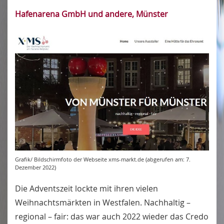
Hafenarena GmbH und andere, Münster
Grafik/ Bildschirmfoto der Webseite xms-markt.de (abgerufen am: 7.
Dezember 2022)
Die Adventszeit lockte mit ihren vielen
Weihnachtsmärkten in Westfalen. Nachhaltig –
regional – fair: das war auch 2022 wieder das Credo