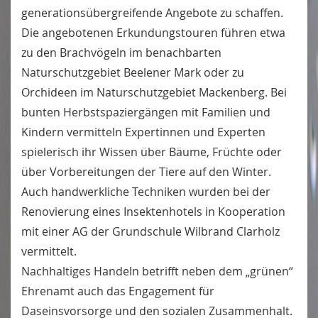
generationsübergreifende Angebote zu schaffen.
Die angebotenen Erkundungstouren führen etwa
zu den Brachvögeln im benachbarten
Naturschutzgebiet Beelener Mark oder zu
Orchideen im Naturschutzgebiet Mackenberg. Bei
bunten Herbstspaziergängen mit Familien und
Kindern vermitteln Expertinnen und Experten
spielerisch ihr Wissen über Bäume, Früchte oder
über Vorbereitungen der Tiere auf den Winter.
Auch handwerkliche Techniken wurden bei der
Renovierung eines Insektenhotels in Kooperation
mit einer AG der Grundschule Wilbrand Clarholz
vermittelt.
Nachhaltiges Handeln betrifft neben dem „grünen“
Ehrenamt auch das Engagement für
Daseinsvorsorge und den sozialen Zusammenhalt.