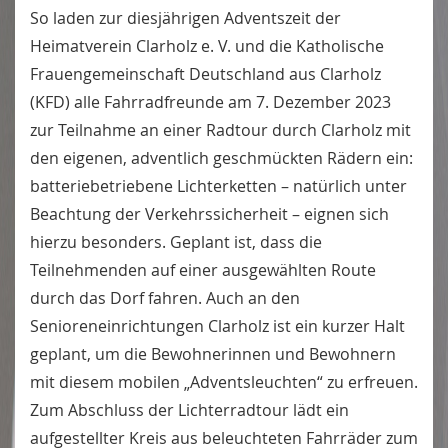
So laden zur diesjährigen Adventszeit der
Heimatverein Clarholz e. V. und die Katholische
Frauengemeinschaft Deutschland aus Clarholz
(KFD) alle Fahrradfreunde am 7. Dezember 2023
zur Teilnahme an einer Radtour durch Clarholz mit
den eigenen, adventlich geschmückten Rädern ein:
batteriebetriebene Lichterketten – natürlich unter
Beachtung der Verkehrssicherheit – eignen sich
hierzu besonders. Geplant ist, dass die
Teilnehmenden auf einer ausgewählten Route
durch das Dorf fahren. Auch an den
Senioreneinrichtungen Clarholz ist ein kurzer Halt
geplant, um die Bewohnerinnen und Bewohnern
mit diesem mobilen „Adventsleuchten“ zu erfreuen.
Zum Abschluss der Lichterradtour lädt ein
aufgestellter Kreis aus beleuchteten Fahrräder zum