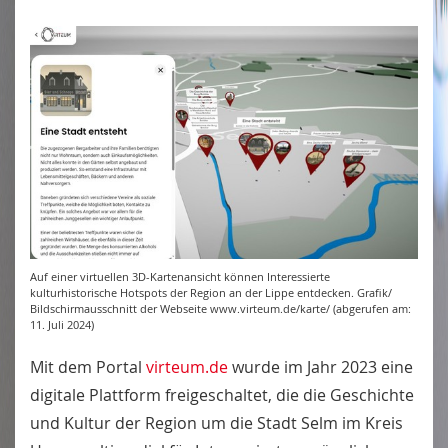
Auf einer virtuellen 3D-Kartenansicht können Interessierte
kulturhistorische Hotspots der Region an der Lippe entdecken. Grafik/
Bildschirmausschnitt der Webseite www.virteum.de/karte/ (abgerufen am:
11. Juli 2024)
Mit dem Portal
virteum.de
wurde im Jahr 2023 eine
digitale Plattform freigeschaltet, die die Geschichte
und Kultur der Region um die Stadt Selm im Kreis