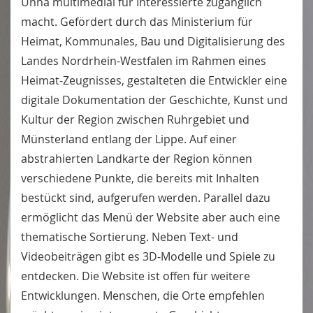
Unna multimedial für Interessierte zugänglich
macht. Gefördert durch das Ministerium für
Heimat, Kommunales, Bau und Digitalisierung des
Landes Nordrhein-Westfalen im Rahmen eines
Heimat-Zeugnisses, gestalteten die Entwickler eine
digitale Dokumentation der Geschichte, Kunst und
Kultur der Region zwischen Ruhrgebiet und
Münsterland entlang der Lippe. Auf einer
abstrahierten Landkarte der Region können
verschiedene Punkte, die bereits mit Inhalten
bestückt sind, aufgerufen werden. Parallel dazu
ermöglicht das Menü der Website aber auch eine
thematische Sortierung. Neben Text- und
Videobeiträgen gibt es 3D-Modelle und Spiele zu
entdecken. Die Website ist offen für weitere
Entwicklungen. Menschen, die Orte empfehlen