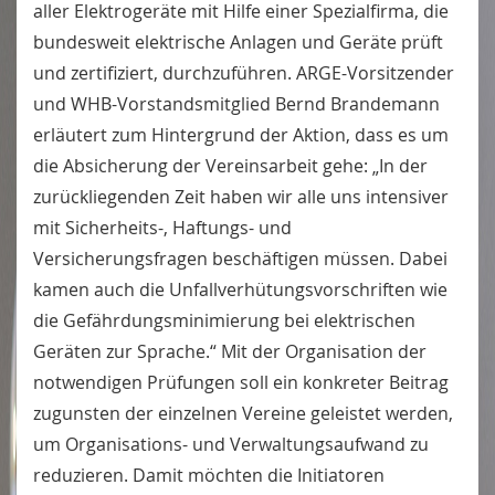
aller Elektrogeräte mit Hilfe einer Spezialfirma, die
bundesweit elektrische Anlagen und Geräte prüft
und zertifiziert, durchzuführen. ARGE-Vorsitzender
und WHB-Vorstandsmitglied Bernd Brandemann
erläutert zum Hintergrund der Aktion, dass es um
die Absicherung der Vereinsarbeit gehe: „In der
zurückliegenden Zeit haben wir alle uns intensiver
mit Sicherheits-, Haftungs- und
Versicherungsfragen beschäftigen müssen. Dabei
kamen auch die Unfallverhütungsvorschriften wie
die Gefährdungsminimierung bei elektrischen
Geräten zur Sprache.“ Mit der Organisation der
notwendigen Prüfungen soll ein konkreter Beitrag
zugunsten der einzelnen Vereine geleistet werden,
um Organisations- und Verwaltungsaufwand zu
reduzieren. Damit möchten die Initiatoren