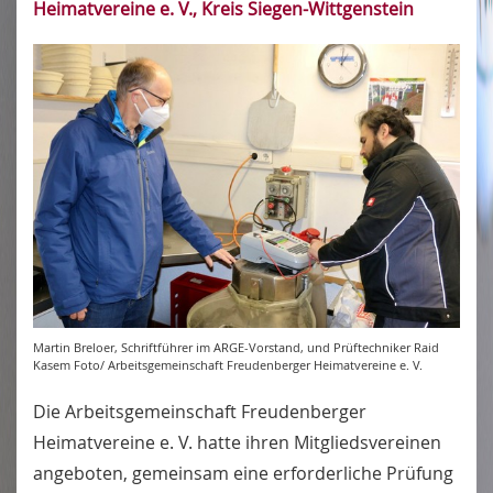
Heimatvereine e. V., Kreis Siegen-Wittgenstein
Martin Breloer, Schriftführer im ARGE-Vorstand, und Prüftechniker Raid
Kasem Foto/ Arbeitsgemeinschaft Freudenberger Heimatvereine e. V.
Die Arbeitsgemeinschaft Freudenberger
Heimatvereine e. V. hatte ihren Mitgliedsvereinen
angeboten, gemeinsam eine erforderliche Prüfung